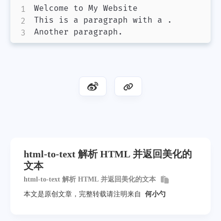
Welcome to My Website

This is a paragraph with a .

Another paragraph.
html-to-text 解析 HTML 并返回美化的
文本
html-to-text 解析 HTML 并返回美化的文本
本文是原创文章，完整转载请注明来自
何小勺