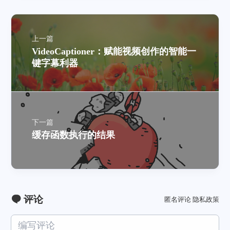
上一篇
VideoCaptioner：赋能视频创作的智能一
键字幕利器
下一篇
缓存函数执行的结果
评论
匿名评论
隐私政策