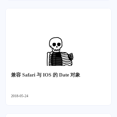
兼容 Safari 与 IOS 的 Date 对象
2018-05-24