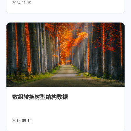
2024-11-19
数组转换树型结构数据
2018-09-14