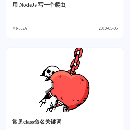
用 NodeJs 写一个爬虫
NodeJs
2018-05-05
常见class命名关键词