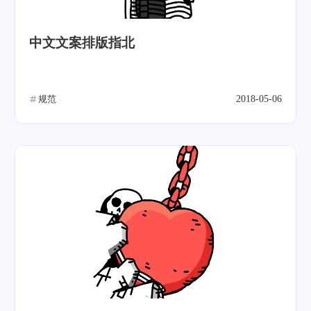
中文文案排版指北
规范
2018-05-06