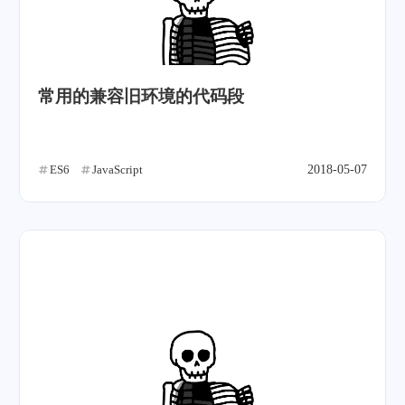
常用的兼容旧环境的代码段
ES6
JavaScript
2018-05-07