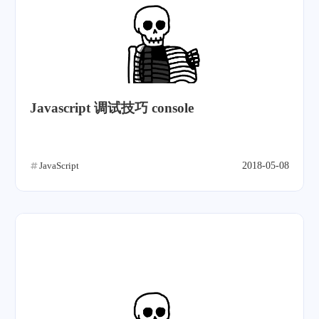
Javascript 调试技巧 console
JavaScript
2018-05-08