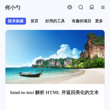
何小勺
登录
技术杂谈
首页
好用的工具
有趣的项目
更多
html-to-text 解析 HTML 并返回美化的文本