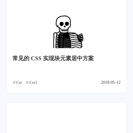
常见的 CSS 实现块元素居中方案
Css
Css3
2018-05-12