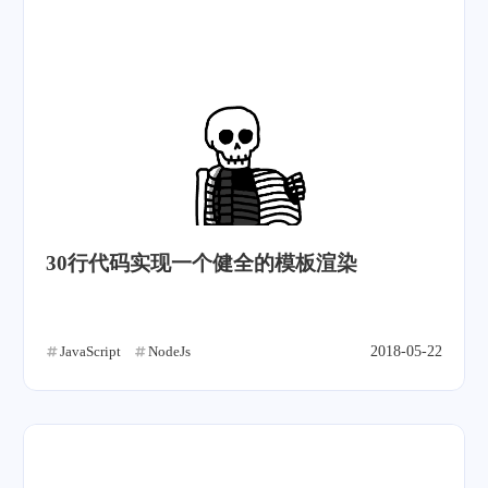
30行代码实现一个健全的模板渲染
JavaScript
NodeJs
2018-05-22