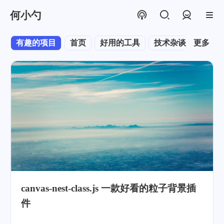
何小勺
登录
有趣的项目
首页
好用的工具
技术杂谈
更多
canvas-nest-class.js 一款好看的粒子背景插
件