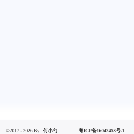
©2017 - 2026 By
何小勺
粤ICP备16042453号-1