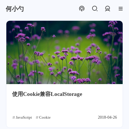
何小勺
登录
使用Cookie兼容LocalStorage
JavaScript
Cookie
2018-04-26