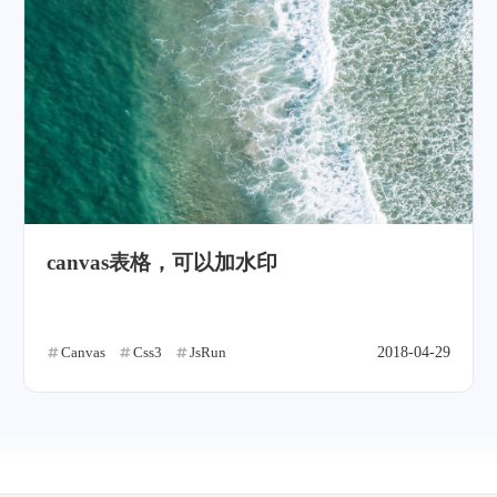
canvas表格，可以加水印
Canvas
Css3
JsRun
2018-04-29