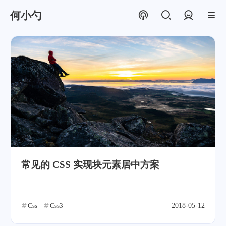
何小勺
登录
常见的 CSS 实现块元素居中方案
Css
Css3
2018-05-12