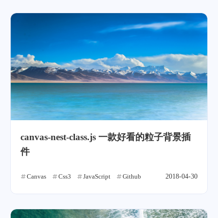
canvas-nest-class.js 一款好看的粒子背景插
件
Canvas
Css3
JavaScript
Github
2018-04-30